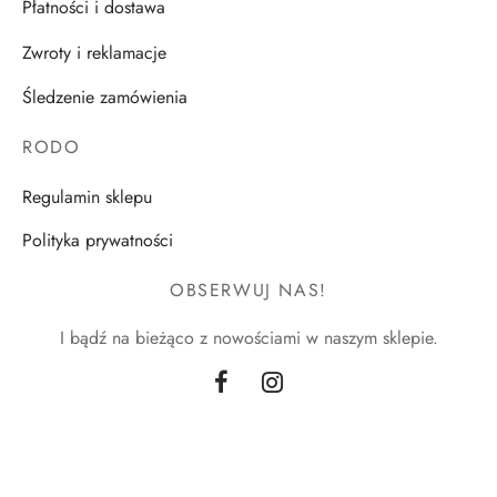
Płatności i dostawa
Zwroty i reklamacje
Śledzenie zamówienia
RODO
Regulamin sklepu
Polityka prywatności
OBSERWUJ NAS!
I bądź na bieżąco z nowościami w naszym sklepie.