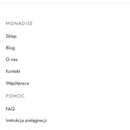
MONADISE
Sklep
Blog
O nas
Kontakt
Współpraca
POMOC
FAQ
Instrukcja pielęgnacji