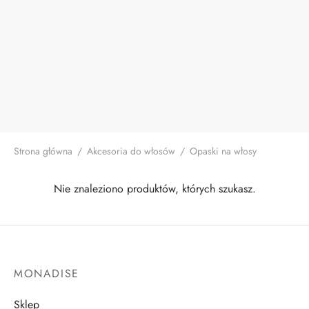
Strona główna
/
Akcesoria do włosów
/
Opaski na włosy
Nie znaleziono produktów, których szukasz.
MONADISE
Sklep