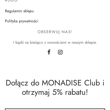
RODO
Regulamin sklepu
Polityka prywatności
OBSERWUJ NAS!
I bądź na bieżąco z nowościami w naszym sklepie.
Dołącz do MONADISE Club i
otrzymaj 5% rabatu!