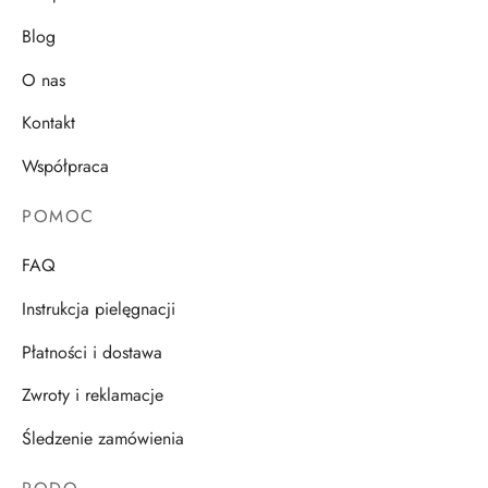
Blog
O nas
Kontakt
Współpraca
POMOC
FAQ
Instrukcja pielęgnacji
Płatności i dostawa
Zwroty i reklamacje
Śledzenie zamówienia